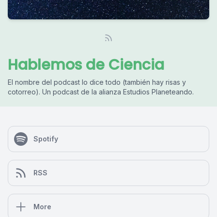
Hablemos de Ciencia
El nombre del podcast lo dice todo (también hay risas y
cotorreo). Un podcast de la alianza Estudios Planeteando.
Spotify
RSS
More