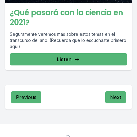
¿Qué pasará con la ciencia en
2021?
Seguramente veremos más sobre estos temas en el
transcurso del año. (Recuerda que lo escuchaste primero
aquí)
Listen
Previous
Next