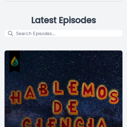
Latest Episodes