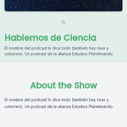
Hablemos de Ciencia
El nombre del podcast lo dice todo (también hay risas y
cotorreo). Un podcast de la alianza Estudios Planeteando.
About the Show
El nombre del podcast lo dice todo (también hay risas y
cotorreo). Un podcast de la alianza Estudios Planeteando.