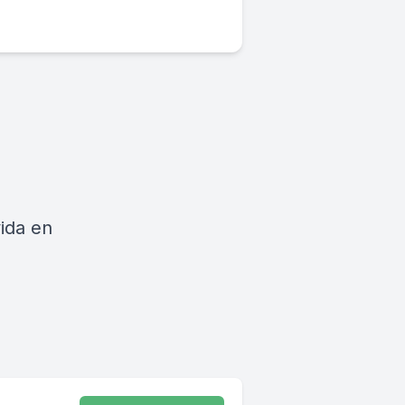
vida en