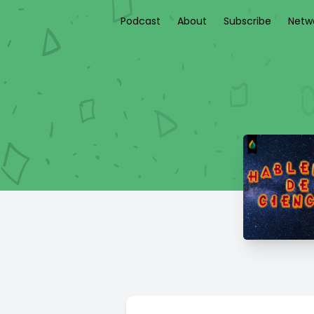
Podcast
About
Subscribe
Netw